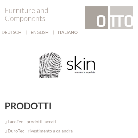
Furniture and
Components
DEUTSCH
|
ENGLISH
|
ITALIANO
PRODOTTI
LacoTec - prodotti laccati
DuroTec - rivestimento a calandra