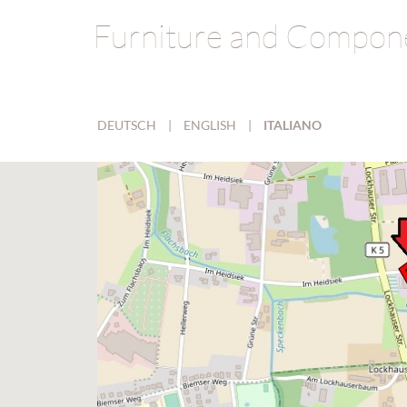
Furniture and Compon
DEUTSCH
|
ENGLISH
|
ITALIANO