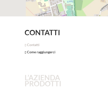
CONTATTI
Contatti
Come raggiungerci
L’AZIENDA
PRODOTTI