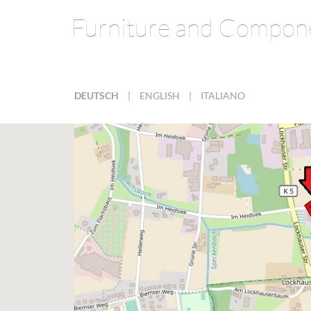
Furniture and Compon
DEUTSCH
|
ENGLISH
|
ITALIANO